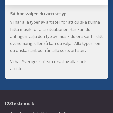
Så här väljer du artisttyp
Vi har alla typer av artister för att du ska kunna
hitta musik för alla situationer. Här kan du
antingen välja den typ av musik du önskar till ditt
evenemang, eller så kan du välja ''Alla typer'' om
du önskar anbud från alla sorts artister.
Vi har Sveriges största urval av alla sorts
artister.
123festmusik