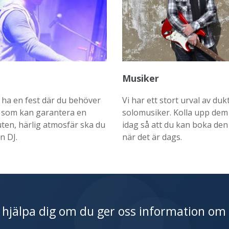
Musiker
 ha en fest där du behöver
Vi har ett stort urval av duk
som kan garantera en
solomusiker. Kolla upp dem
ten, härlig atmosfär ska du
idag så att du kan boka den
n DJ.
när det är dags.
 hjälpa dig om du ger oss information om