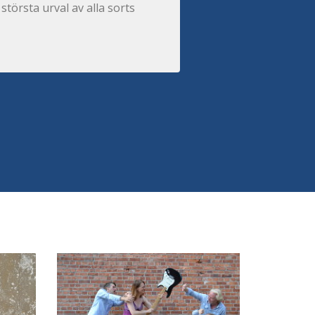
största urval av alla sorts