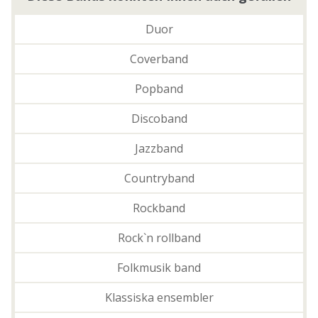
Duor
Coverband
Popband
Discoband
Jazzband
Countryband
Rockband
Rock`n rollband
Folkmusik band
Klassiska ensembler