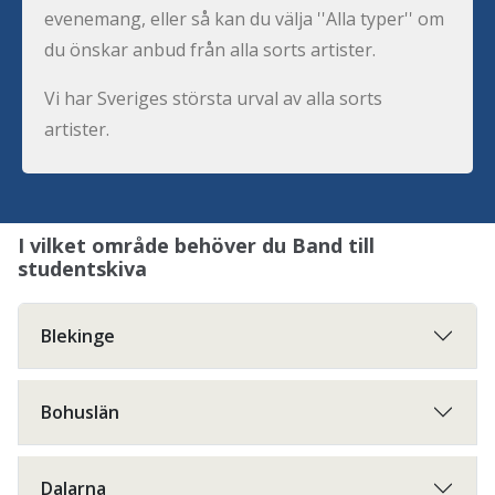
evenemang, eller så kan du välja ''Alla typer'' om
du önskar anbud från alla sorts artister.
Vi har Sveriges största urval av alla sorts
artister.
I vilket område behöver du Band till
studentskiva
Blekinge
Bohuslän
Dalarna