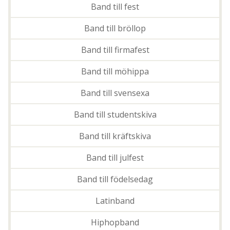
Band till fest
Band till bröllop
Band till firmafest
Band till möhippa
Band till svensexa
Band till studentskiva
Band till kräftskiva
Band till julfest
Band till födelsedag
Latinband
Hiphopband