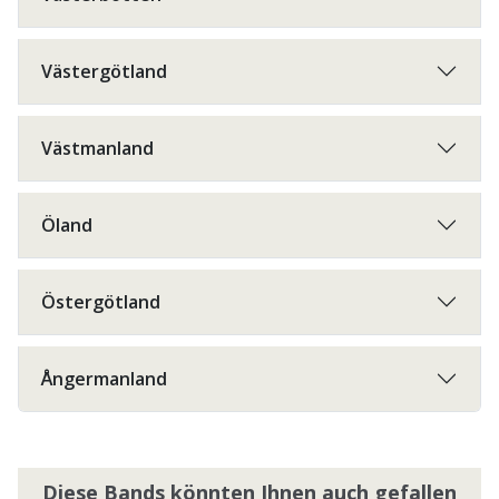
Västergötland
Västmanland
Öland
Östergötland
Ångermanland
Diese Bands könnten Ihnen auch gefallen