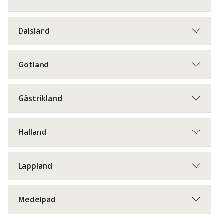
Dalsland
Gotland
Gästrikland
Halland
Lappland
Medelpad