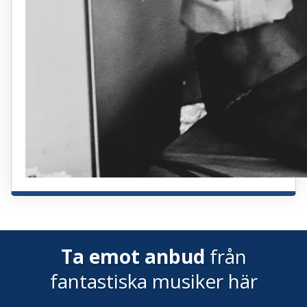
Ta emot anbud
från
fantastiska musiker här