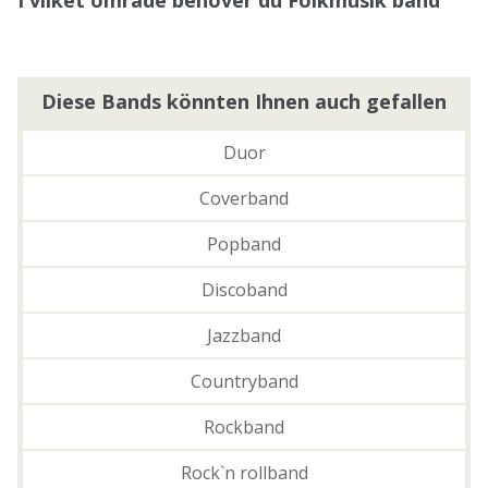
Diese Bands könnten Ihnen auch gefallen
Duor
Coverband
Popband
Discoband
Jazzband
Countryband
Rockband
Rock`n rollband