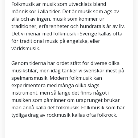
Folkmusik är musik som utvecklats bland
människor i alla tider. Det är musik som ägs av
alla och av ingen, musik som kommer ur
traditioner, erfarenheter och hundratals år av liv.
Det vi menar med folkmusik i Sverige kallas ofta
för traditional music på engelska, eller
världsmusik.
Genom tiderna har ordet stått för diverse olika
musikstilar, men idag tänker vi svenskar mest på
spelmansmusik. Modern folkmusik kan
experimentera med många olika slags
instrument, men så länge det finns något i
musiken som påminner om ursprunget brukar
man ändå kalla det folkmusik. Folkmusik som har
tydliga drag av rockmusik kallas ofta folkrock.