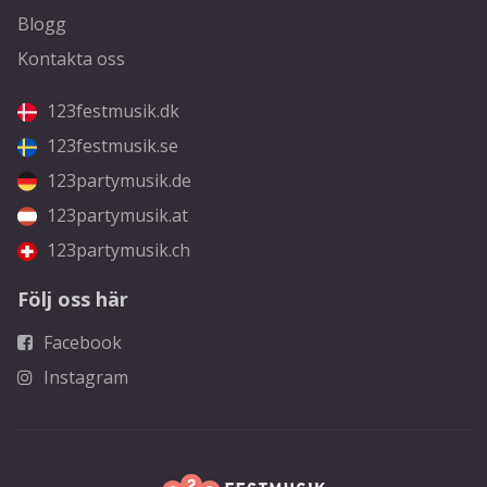
Blogg
Kontakta oss
123festmusik.dk
123festmusik.se
123partymusik.de
123partymusik.at
123partymusik.ch
Följ oss här
Facebook
Instagram