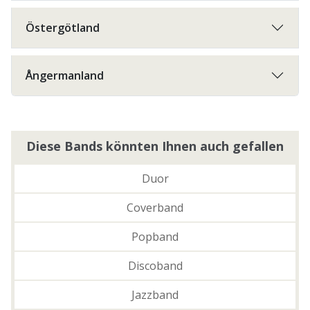
Östergötland
Ångermanland
Diese Bands könnten Ihnen auch gefallen
Duor
Coverband
Popband
Discoband
Jazzband