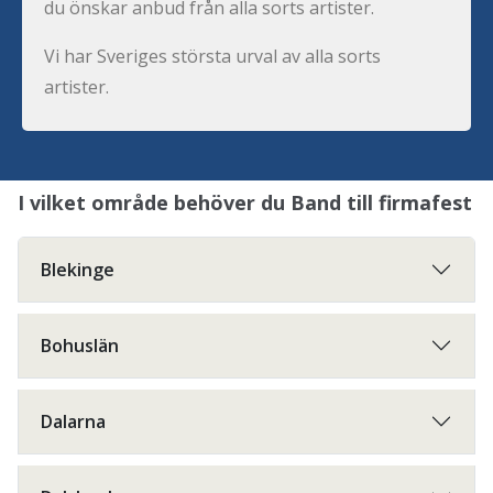
du önskar anbud från alla sorts artister.
Vi har Sveriges största urval av alla sorts
artister.
I vilket område behöver du Band till firmafest
Blekinge
Bohuslän
Dalarna