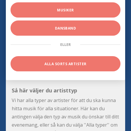
MUSIKER
DANSBAND
ELLER
ALLA SORTS ARTISTER
Så här väljer du artisttyp
Vi har alla typer av artister för att du ska kunna
hitta musik för alla situationer. Här kan du
antingen välja den typ av musik du önskar till ditt
evenemang, eller så kan du välja ''Alla typer'' om