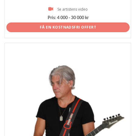
Se artistens video
Pris:
4 000 - 30 000 kr
FÅ EN KOSTNADSFRI OFFERT