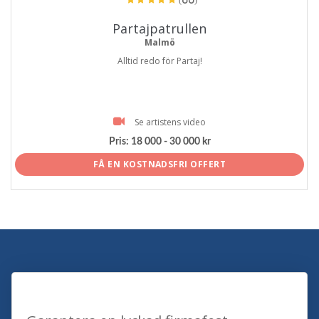
Partajpatrullen
Malmö
Alltid redo för Partaj!
Se artistens video
Pris:
18 000 - 30 000 kr
FÅ EN KOSTNADSFRI OFFERT