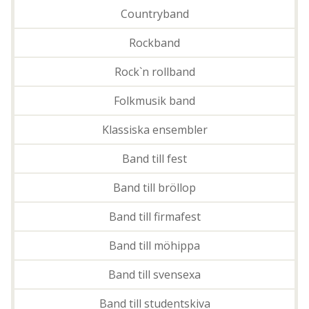
Countryband
Rockband
Rock`n rollband
Folkmusik band
Klassiska ensembler
Band till fest
Band till bröllop
Band till firmafest
Band till möhippa
Band till svensexa
Band till studentskiva