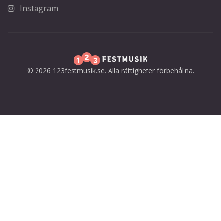
Instagram
© 2026 123festmusik.se. Alla rättigheter förbehållna.