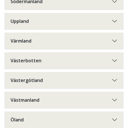
Södermanland
Uppland
Värmland
Västerbotten
Västergötland
Västmanland
Öland