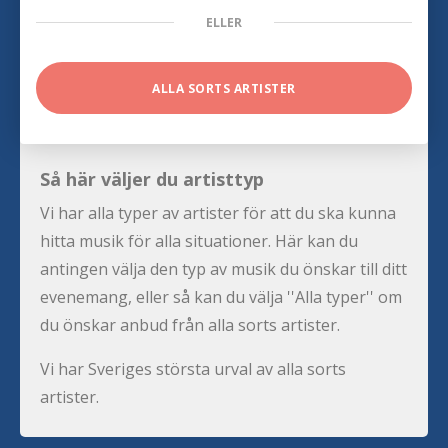
ELLER
ALLA SORTS ARTISTER
Så här väljer du artisttyp
Vi har alla typer av artister för att du ska kunna
hitta musik för alla situationer. Här kan du
antingen välja den typ av musik du önskar till ditt
evenemang, eller så kan du välja ''Alla typer'' om
du önskar anbud från alla sorts artister.
Vi har Sveriges största urval av alla sorts
artister.