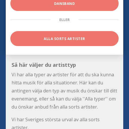
DANSBAND
ELLER
ALLA SORTS ARTISTER
Så här väljer du artisttyp
Vi har alla typer av artister för att du ska kunna
hitta musik för alla situationer. Här kan du
antingen välja den typ av musik du önskar till ditt
evenemang, eller så kan du välja ''Alla typer'' om
du önskar anbud från alla sorts artister.
Vi har Sveriges största urval av alla sorts
artister.