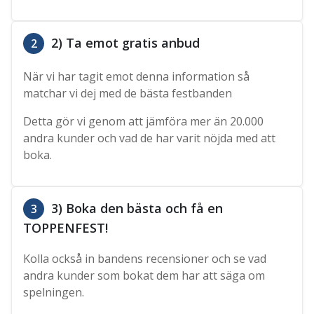
2) Ta emot gratis anbud
2
När vi har tagit emot denna information så
matchar vi dej med de bästa festbanden
Detta gör vi genom att jämföra mer än 20.000
andra kunder och vad de har varit nöjda med att
boka.
3) Boka den bästa och få en
3
TOPPENFEST!
Kolla också in bandens recensioner och se vad
andra kunder som bokat dem har att säga om
spelningen.