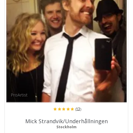
ProArtist
(12)
Mick Strandvik/Underhållningen
Stockholm