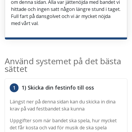
om denna sidan. Alla var jättenöjda med bandet vi
hittade och ingen satt någon längre stund i taget.
Full fart på dansgolvet och vi är mycket nöjda
med vårt val.
Använd systemet på det bästa
sättet
1) Skicka din festinfo till oss
1
Längst ner på denna sidan kan du skicka in dina
krav på vad festbandet ska kunna
Uppgifter som när bandet ska spela, hur mycket
det får kosta och vad för musik de ska spela