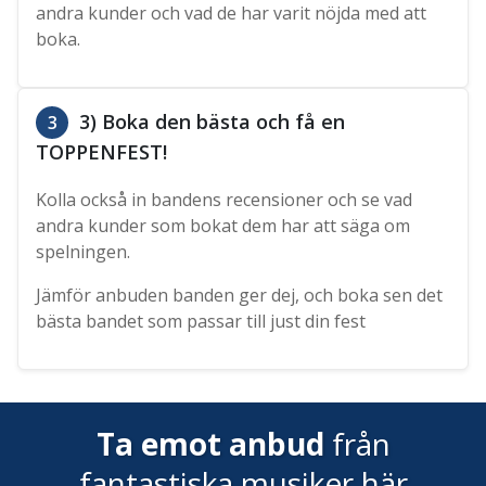
andra kunder och vad de har varit nöjda med att
boka.
3) Boka den bästa och få en
3
TOPPENFEST!
Kolla också in bandens recensioner och se vad
andra kunder som bokat dem har att säga om
spelningen.
Jämför anbuden banden ger dej, och boka sen det
bästa bandet som passar till just din fest
Ta emot anbud
från
fantastiska musiker här