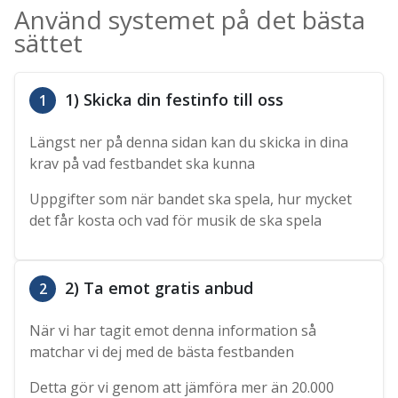
Använd systemet på det bästa
sättet
1) Skicka din festinfo till oss
1
Längst ner på denna sidan kan du skicka in dina
krav på vad festbandet ska kunna
Uppgifter som när bandet ska spela, hur mycket
det får kosta och vad för musik de ska spela
2) Ta emot gratis anbud
2
När vi har tagit emot denna information så
matchar vi dej med de bästa festbanden
Detta gör vi genom att jämföra mer än 20.000