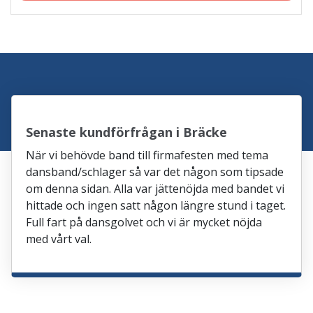
Senaste kundförfrågan i Bräcke
När vi behövde band till firmafesten med tema
dansband/schlager så var det någon som tipsade
om denna sidan. Alla var jättenöjda med bandet vi
hittade och ingen satt någon längre stund i taget.
Full fart på dansgolvet och vi är mycket nöjda
med vårt val.