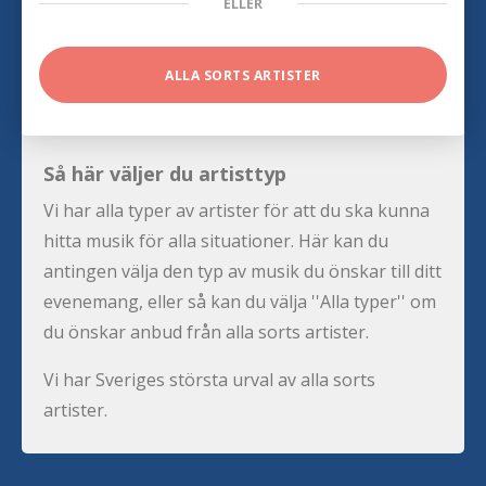
ELLER
ALLA SORTS ARTISTER
Så här väljer du artisttyp
Vi har alla typer av artister för att du ska kunna
hitta musik för alla situationer. Här kan du
antingen välja den typ av musik du önskar till ditt
evenemang, eller så kan du välja ''Alla typer'' om
du önskar anbud från alla sorts artister.
Vi har Sveriges största urval av alla sorts
artister.