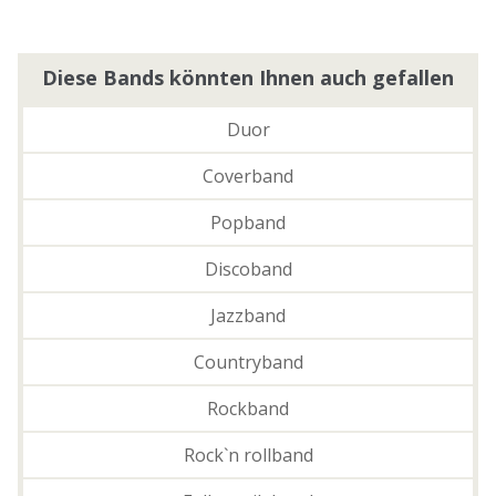
Diese Bands könnten Ihnen auch gefallen
Duor
Coverband
Popband
Discoband
Jazzband
Countryband
Rockband
Rock`n rollband