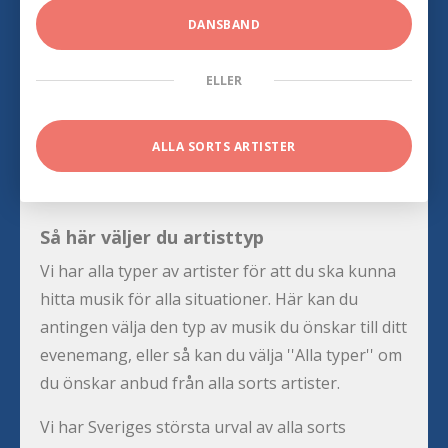
DANSBAND
ELLER
ALLA SORTS ARTISTER
Så här väljer du artisttyp
Vi har alla typer av artister för att du ska kunna
hitta musik för alla situationer. Här kan du
antingen välja den typ av musik du önskar till ditt
evenemang, eller så kan du välja ''Alla typer'' om
du önskar anbud från alla sorts artister.
Vi har Sveriges största urval av alla sorts