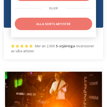
ELLER
ALLA SORTS ARTISTER
Mer än 2.000
5-stjärniga
recensioner
av våra artister