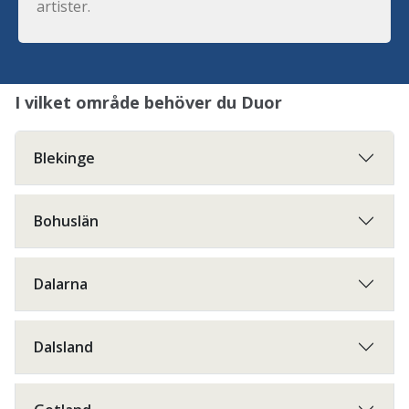
artister.
I vilket område behöver du Duor
Blekinge
Bohuslän
Dalarna
Dalsland