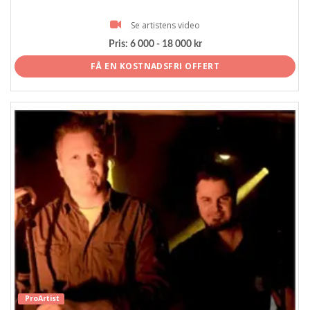
Se artistens video
Pris:
6 000 - 18 000 kr
FÅ EN KOSTNADSFRI OFFERT
ProArtist