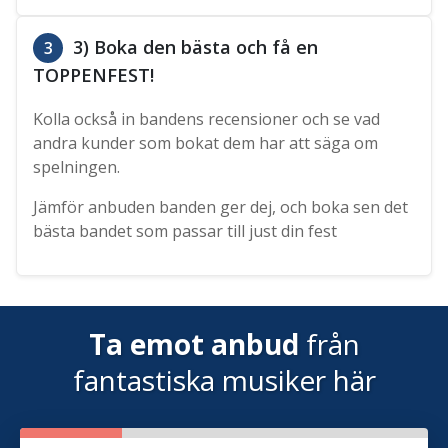
3) Boka den bästa och få en
3
TOPPENFEST!
Kolla också in bandens recensioner och se vad
andra kunder som bokat dem har att säga om
spelningen.
Jämför anbuden banden ger dej, och boka sen det
bästa bandet som passar till just din fest
Ta emot anbud
från
fantastiska musiker här