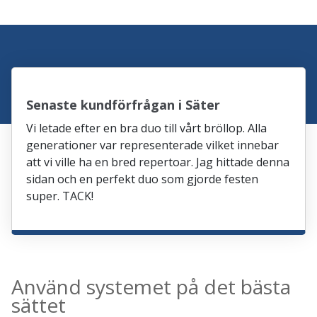
Senaste kundförfrågan i Säter
Vi letade efter en bra duo till vårt bröllop. Alla
generationer var representerade vilket innebar
att vi ville ha en bred repertoar. Jag hittade denna
sidan och en perfekt duo som gjorde festen
super. TACK!
Använd systemet på det bästa
sättet