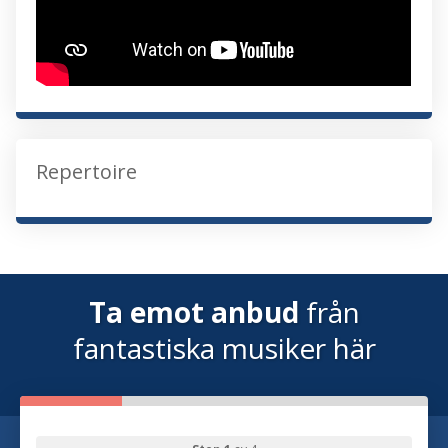
Repertoire
Ta emot anbud
från
fantastiska musiker här