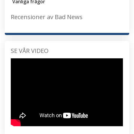
Vanliga frågor
Recensioner av Bad News
SE VÅR VIDEO