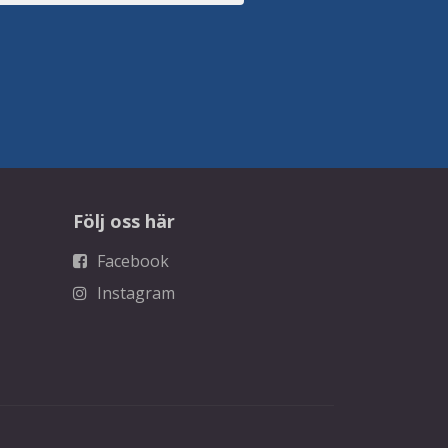
Följ oss här
Facebook
Instagram