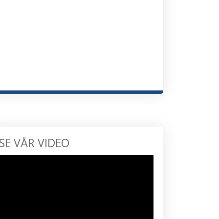
SE VÅR VIDEO