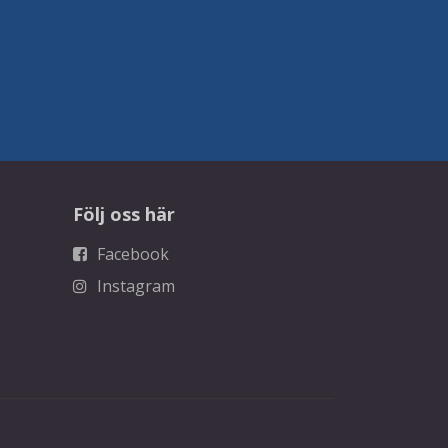
Följ oss här
Facebook
Instagram