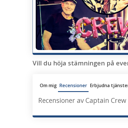
Vill du höja stämningen på eve
Om mig
Recensioner
Erbjudna tjänste
Recensioner av Captain Crew