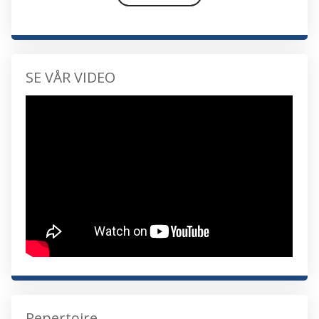
SE VÅR VIDEO
Repertoire