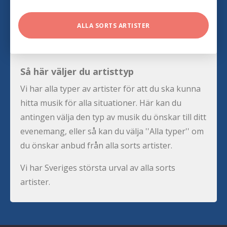
ALLA SORTS ARTISTER
Så här väljer du artisttyp
Vi har alla typer av artister för att du ska kunna
hitta musik för alla situationer. Här kan du
antingen välja den typ av musik du önskar till ditt
evenemang, eller så kan du välja ''Alla typer'' om
du önskar anbud från alla sorts artister.
Vi har Sveriges största urval av alla sorts
artister.