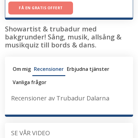
FÅ EN GRATIS OFFERT
Showartist & trubadur med
bakgrunder! Sång, musik, allsång &
musikquiz till bords & dans.
Om mig
Recensioner
Erbjudna tjänster
Vanliga frågor
Recensioner av Trubadur Dalarna
SE VÅR VIDEO