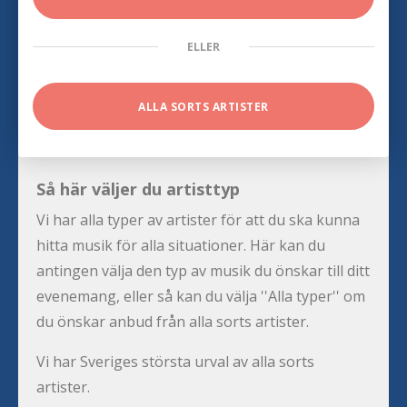
ELLER
ALLA SORTS ARTISTER
Så här väljer du artisttyp
Vi har alla typer av artister för att du ska kunna
hitta musik för alla situationer. Här kan du
antingen välja den typ av musik du önskar till ditt
evenemang, eller så kan du välja ''Alla typer'' om
du önskar anbud från alla sorts artister.
Vi har Sveriges största urval av alla sorts
artister.