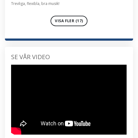
Trevliga, flexibla, bra musik!
VISA FLER (17)
SE VÅR VIDEO