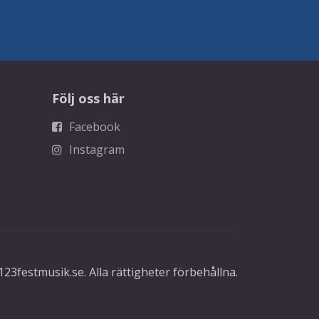
Följ oss här
Facebook
Instagram
23festmusik.se. Alla rättigheter förbehållna.