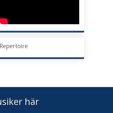
Repertoire
siker här