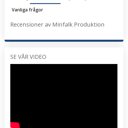
Vanliga frågor
Recensioner av Minfalk Produktion
SE VÅR VIDEO