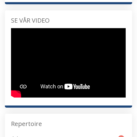
SE VÅR VIDEO
Repertoire