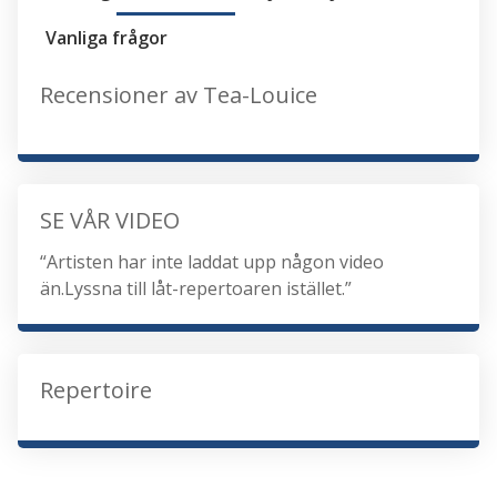
Vanliga frågor
Recensioner av Tea-Louice
SE VÅR VIDEO
“Artisten har inte laddat upp någon video
än.Lyssna till låt-repertoaren istället.”
Repertoire