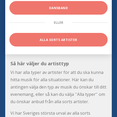
DANSBAND
ELLER
ALLA SORTS ARTISTER
Så här väljer du artisttyp
Vi har alla typer av artister för att du ska kunna
hitta musik för alla situationer. Här kan du
antingen välja den typ av musik du önskar till ditt
evenemang, eller så kan du välja ''Alla typer'' om
du önskar anbud från alla sorts artister.
Vi har Sveriges största urval av alla sorts