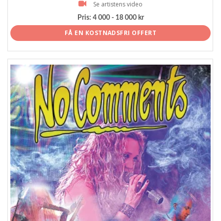
Se artistens video
Pris:
4 000 - 18 000 kr
FÅ EN KOSTNADSFRI OFFERT