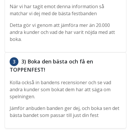
När vi har tagit emot denna information så
matchar vi dej med de bästa festbanden
Detta gör vi genom att jämföra mer än 20.000
andra kunder och vad de har varit nöjda med att
boka.
3) Boka den bästa och få en
3
TOPPENFEST!
Kolla också in bandens recensioner och se vad
andra kunder som bokat dem har att säga om
spelningen.
Jämför anbuden banden ger dej, och boka sen det
bästa bandet som passar till just din fest