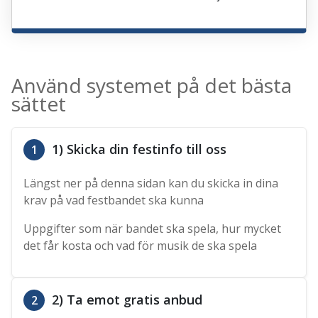
Använd systemet på det bästa
sättet
1) Skicka din festinfo till oss
1
Längst ner på denna sidan kan du skicka in dina
krav på vad festbandet ska kunna
Uppgifter som när bandet ska spela, hur mycket
det får kosta och vad för musik de ska spela
2) Ta emot gratis anbud
2