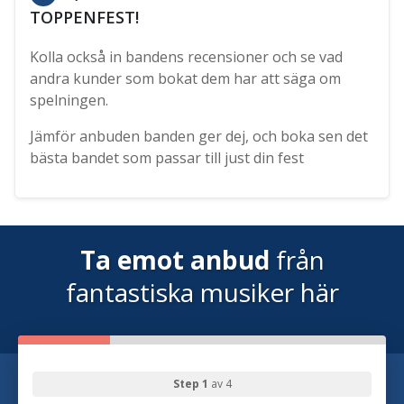
TOPPENFEST!
Kolla också in bandens recensioner och se vad
andra kunder som bokat dem har att säga om
spelningen.
Jämför anbuden banden ger dej, och boka sen det
bästa bandet som passar till just din fest
Ta emot anbud
från
fantastiska musiker här
Step 1
av 4