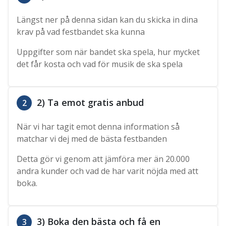
Längst ner på denna sidan kan du skicka in dina
krav på vad festbandet ska kunna
Uppgifter som när bandet ska spela, hur mycket
det får kosta och vad för musik de ska spela
2) Ta emot gratis anbud
2
När vi har tagit emot denna information så
matchar vi dej med de bästa festbanden
Detta gör vi genom att jämföra mer än 20.000
andra kunder och vad de har varit nöjda med att
boka.
3) Boka den bästa och få en
3