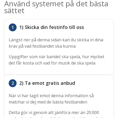
Använd systemet på det bästa
sättet
1) Skicka din festinfo till oss
1
Längst ner på denna sidan kan du skicka in dina
krav på vad festbandet ska kunna
Uppgifter som när bandet ska spela, hur mycket
det får kosta och vad för musik de ska spela
2) Ta emot gratis anbud
2
När vi har tagit emot denna information så
matchar vi dej med de bästa festbanden
Detta gör vi genom att jämföra mer än 20.000