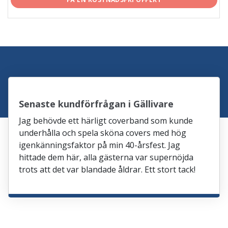
Senaste kundförfrågan i Gällivare
Jag behövde ett härligt coverband som kunde
underhålla och spela sköna covers med hög
igenkänningsfaktor på min 40-årsfest. Jag
hittade dem här, alla gästerna var supernöjda
trots att det var blandade åldrar. Ett stort tack!