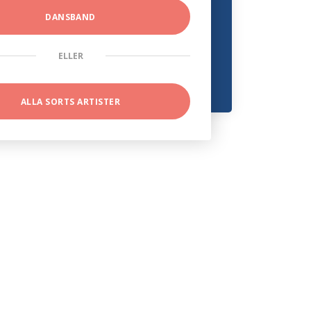
DANSBAND
ELLER
ALLA SORTS ARTISTER