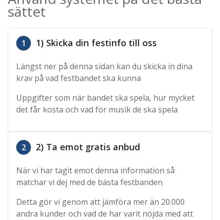
sättet
1) Skicka din festinfo till oss
1
Längst ner på denna sidan kan du skicka in dina
krav på vad festbandet ska kunna
Uppgifter som när bandet ska spela, hur mycket
det får kosta och vad för musik de ska spela
2) Ta emot gratis anbud
2
När vi har tagit emot denna information så
matchar vi dej med de bästa festbanden
Detta gör vi genom att jämföra mer än 20.000
andra kunder och vad de har varit nöjda med att