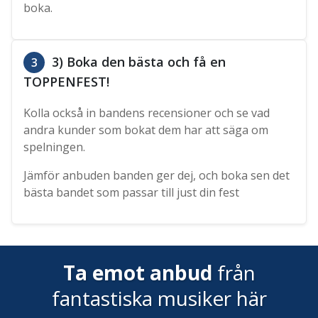
boka.
3) Boka den bästa och få en
3
TOPPENFEST!
Kolla också in bandens recensioner och se vad
andra kunder som bokat dem har att säga om
spelningen.
Jämför anbuden banden ger dej, och boka sen det
bästa bandet som passar till just din fest
Ta emot anbud
från
fantastiska musiker här