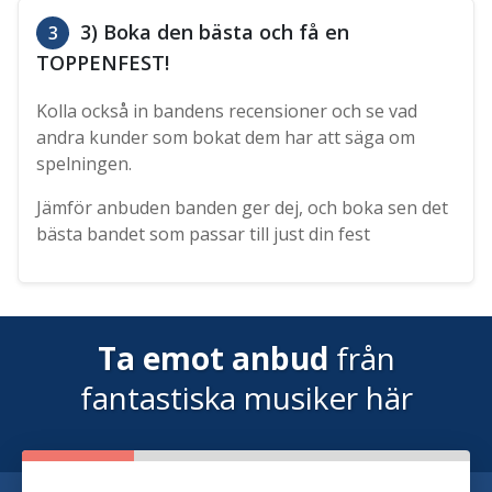
3) Boka den bästa och få en
3
TOPPENFEST!
Kolla också in bandens recensioner och se vad
andra kunder som bokat dem har att säga om
spelningen.
Jämför anbuden banden ger dej, och boka sen det
bästa bandet som passar till just din fest
Ta emot anbud
från
fantastiska musiker här