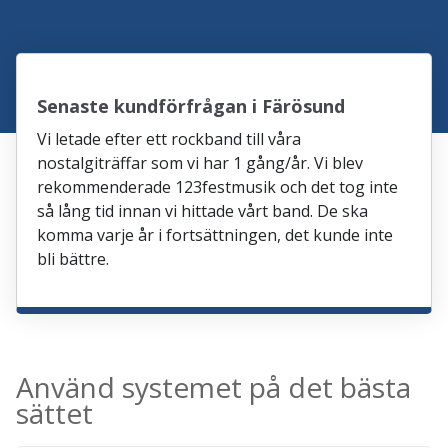
Senaste kundförfrågan i Färösund
Vi letade efter ett rockband till våra
nostalgiträffar som vi har 1 gång/år. Vi blev
rekommenderade 123festmusik och det tog inte
så lång tid innan vi hittade vårt band. De ska
komma varje år i fortsättningen, det kunde inte
bli bättre.
Använd systemet på det bästa
sättet