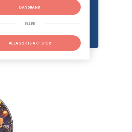
DANSBAND
ELLER
ALLA SORTS ARTISTER