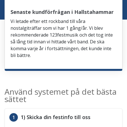
Senaste kundförfrågan i Hallstahammar
Vi letade efter ett rockband till våra
nostalgiträffar som vi har 1 gång/år. Vi blev
rekommenderade 123festmusik och det tog inte
så lång tid innan vi hittade vårt band. De ska
komma varje år i fortsättningen, det kunde inte
bli bättre.
Använd systemet på det bästa
sättet
1) Skicka din festinfo till oss
1