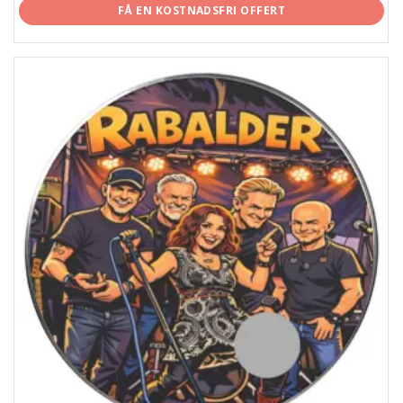
FÅ EN KOSTNADSFRI OFFERT