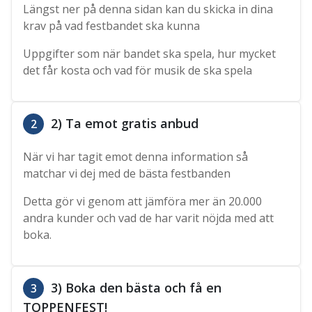
Längst ner på denna sidan kan du skicka in dina
krav på vad festbandet ska kunna
Uppgifter som när bandet ska spela, hur mycket
det får kosta och vad för musik de ska spela
2) Ta emot gratis anbud
2
När vi har tagit emot denna information så
matchar vi dej med de bästa festbanden
Detta gör vi genom att jämföra mer än 20.000
andra kunder och vad de har varit nöjda med att
boka.
3) Boka den bästa och få en
3
TOPPENFEST!