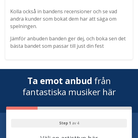
Kolla också in bandens recensioner och se vad
andra kunder som bokat dem har att säga om
spelningen.
Jämför anbuden banden ger dej, och boka sen det
bästa bandet som passar till just din fest
Ta emot anbud
från
fantastiska musiker här
Step 1
av 4