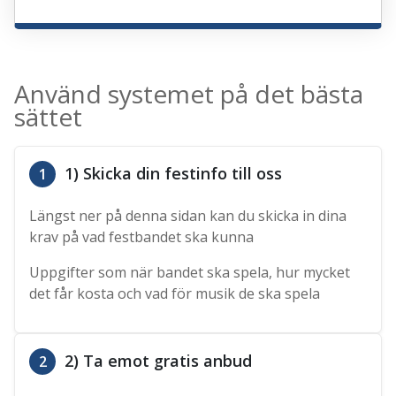
Använd systemet på det bästa
sättet
1) Skicka din festinfo till oss
1
Längst ner på denna sidan kan du skicka in dina
krav på vad festbandet ska kunna
Uppgifter som när bandet ska spela, hur mycket
det får kosta och vad för musik de ska spela
2) Ta emot gratis anbud
2