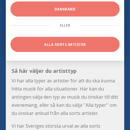
DANSBAND
ELLER
ALLA SORTS ARTISTER
Så här väljer du artisttyp
Vi har alla typer av artister för att du ska kunna
hitta musik för alla situationer. Här kan du
antingen välja den typ av musik du önskar till ditt
evenemang, eller så kan du välja ''Alla typer'' om
du önskar anbud från alla sorts artister.
Vi har Sveriges största urval av alla sorts