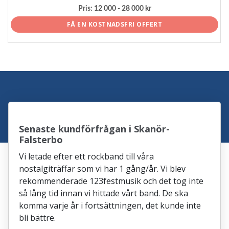
Pris:
12 000 - 28 000 kr
FÅ EN KOSTNADSFRI OFFERT
Senaste kundförfrågan i Skanör-
Falsterbo
Vi letade efter ett rockband till våra
nostalgiträffar som vi har 1 gång/år. Vi blev
rekommenderade 123festmusik och det tog inte
så lång tid innan vi hittade vårt band. De ska
komma varje år i fortsättningen, det kunde inte
bli bättre.