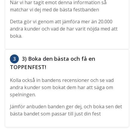
När vi har tagit emot denna information så
matchar vi dej med de bästa festbanden
Detta gör vi genom att jämföra mer än 20.000
andra kunder och vad de har varit nöjda med att
boka.
3) Boka den bästa och få en
3
TOPPENFEST!
Kolla också in bandens recensioner och se vad
andra kunder som bokat dem har att säga om
spelningen.
Jämför anbuden banden ger dej, och boka sen det
bästa bandet som passar till just din fest