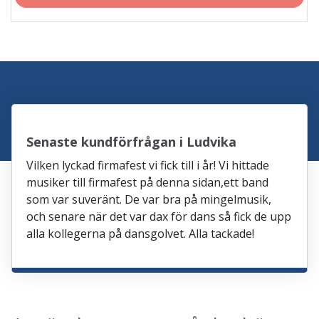
Senaste kundförfrågan i Ludvika
Vilken lyckad firmafest vi fick till i år! Vi hittade
musiker till firmafest på denna sidan,ett band
som var suveränt. De var bra på mingelmusik,
och senare när det var dax för dans så fick de upp
alla kollegerna på dansgolvet. Alla tackade!