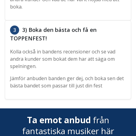
boka.
3) Boka den bästa och få en
3
TOPPENFEST!
Kolla också in bandens recensioner och se vad
andra kunder som bokat dem har att säga om
spelningen.
Jämför anbuden banden ger dej, och boka sen det
bästa bandet som passar till just din fest
Ta emot anbud
från
fantastiska musiker här