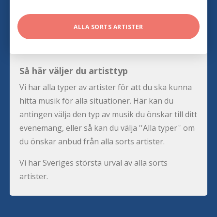
ALLA SORTS ARTISTER
Så här väljer du artisttyp
Vi har alla typer av artister för att du ska kunna
hitta musik för alla situationer. Här kan du
antingen välja den typ av musik du önskar till ditt
evenemang, eller så kan du välja ''Alla typer'' om
du önskar anbud från alla sorts artister.
Vi har Sveriges största urval av alla sorts
artister.