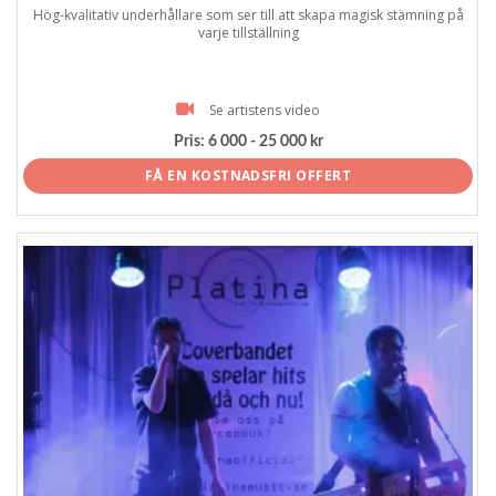
Hög-kvalitativ underhållare som ser till att skapa magisk stämning på
varje tillställning
Se artistens video
Pris:
6 000 - 25 000 kr
FÅ EN KOSTNADSFRI OFFERT