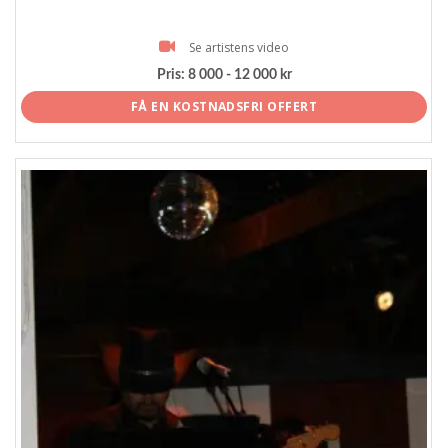
Se artistens video
Pris:
8 000 - 12 000 kr
FÅ EN KOSTNADSFRI OFFERT