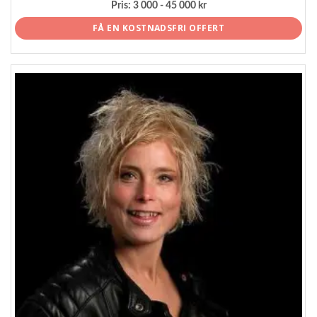
Pris:
3 000 - 45 000 kr
FÅ EN KOSTNADSFRI OFFERT