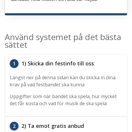
Använd systemet på det bästa
sättet
1) Skicka din festinfo till oss
1
Längst ner på denna sidan kan du skicka in dina
krav på vad festbandet ska kunna
Uppgifter som när bandet ska spela, hur mycket
det får kosta och vad för musik de ska spela
2) Ta emot gratis anbud
2