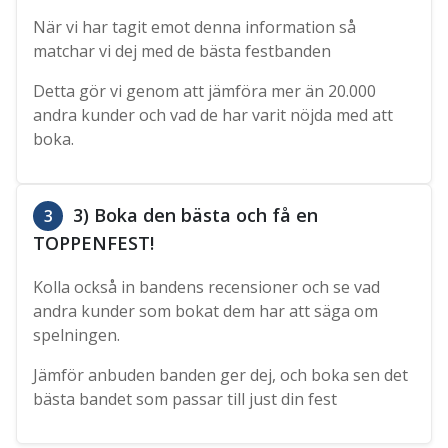
När vi har tagit emot denna information så
matchar vi dej med de bästa festbanden
Detta gör vi genom att jämföra mer än 20.000
andra kunder och vad de har varit nöjda med att
boka.
3) Boka den bästa och få en
3
TOPPENFEST!
Kolla också in bandens recensioner och se vad
andra kunder som bokat dem har att säga om
spelningen.
Jämför anbuden banden ger dej, och boka sen det
bästa bandet som passar till just din fest